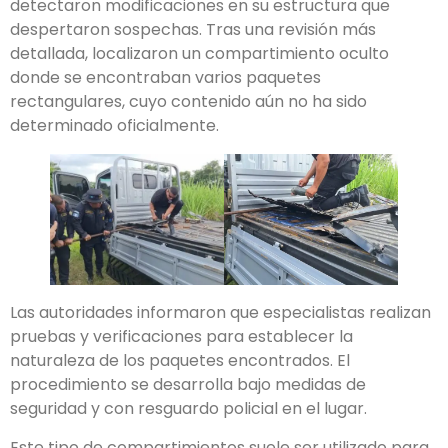
detectaron modificaciones en su estructura que
despertaron sospechas. Tras una revisión más
detallada, localizaron un compartimiento oculto
donde se encontraban varios paquetes
rectangulares, cuyo contenido aún no ha sido
determinado oficialmente.
Las autoridades informaron que especialistas realizan
pruebas y verificaciones para establecer la
naturaleza de los paquetes encontrados. El
procedimiento se desarrolla bajo medidas de
seguridad y con resguardo policial en el lugar.
Este tipo de compartimientos suele ser utilizado para