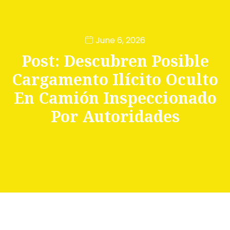
June 6, 2026
Post: Descubren Posible
Cargamento Ilícito Oculto
En Camión Inspeccionado
Por Autoridades