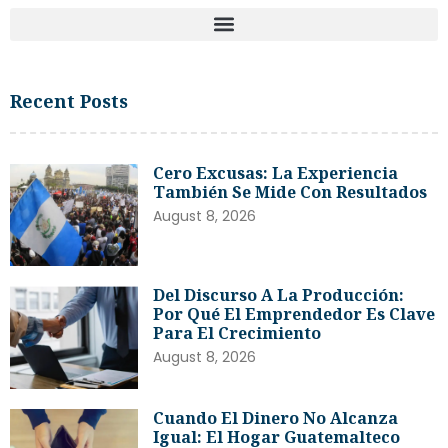
Recent Posts
Cero Excusas: La Experiencia
También Se Mide Con Resultados
August 8, 2026
Del Discurso A La Producción:
Por Qué El Emprendedor Es Clave
Para El Crecimiento
August 8, 2026
Cuando El Dinero No Alcanza
Igual: El Hogar Guatemalteco