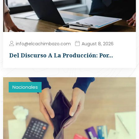
info@elcachimbazo.com
August 8, 2026
Del Discurso A La Producción: Por…
Nacionales