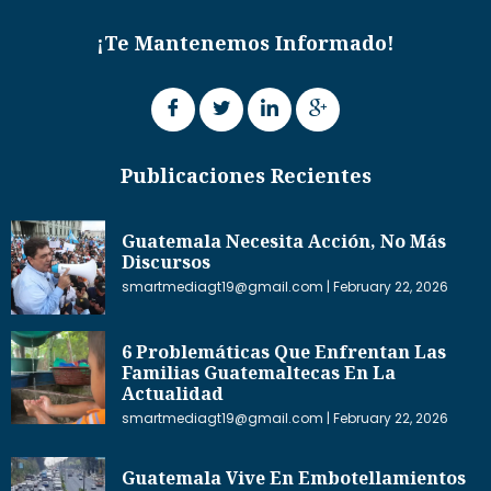
¡Te Mantenemos Informado!
Publicaciones Recientes
Guatemala Necesita Acción, No Más
Discursos
smartmediagt19@gmail.com
February 22, 2026
6 Problemáticas Que Enfrentan Las
Familias Guatemaltecas En La
Actualidad
smartmediagt19@gmail.com
February 22, 2026
Guatemala Vive En Embotellamientos