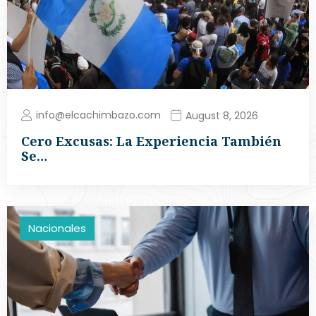
info@elcachimbazo.com
August 8, 2026
Cero Excusas: La Experiencia También
Se…
Nacionales