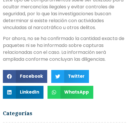
ocultar mercancías ilegales y evitar controles de
seguridad, por lo que las investigaciones buscan
determinar si existe relación con actividades
vinculadas al narcotráfico u otros delitos.
Por ahora, no se ha confirmado la cantidad exacta de
paquetes ni se ha informado sobre capturas
relacionadas con el caso. La información será
ampliada conforme concluyan las diligencias.
Facebook
Twitter
LinkedIn
WhatsApp
Categorías