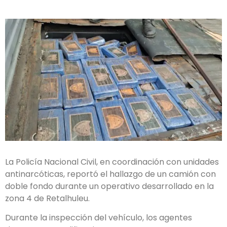
La Policía Nacional Civil, en coordinación con unidades
antinarcóticas, reportó el hallazgo de un camión con
doble fondo durante un operativo desarrollado en la
zona 4 de Retalhuleu.
Durante la inspección del vehículo, los agentes