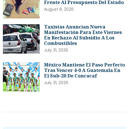
Frente Al Presupuesto Del Estado
August 8, 2026
Taxistas Anuncian Nueva
Manifestación Para Este Viernes
En Rechazo Al Subsidio A Los
Combustibles
July 31, 2026
México Mantiene El Paso Perfecto
Tras Vencer 4-0 A Guatemala En
El Sub-20 De Concacaf
July 31, 2026