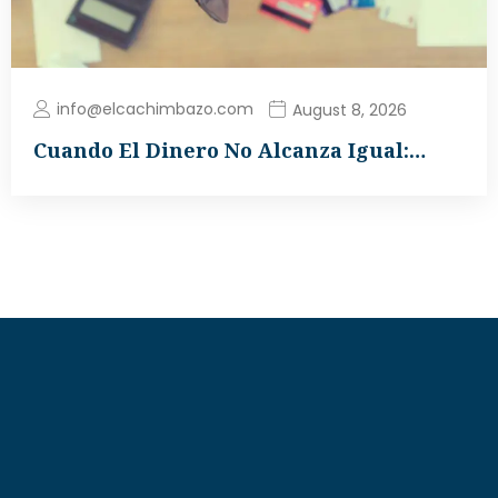
info@elcachimbazo.com
August 8, 2026
Cuando El Dinero No Alcanza Igual:…