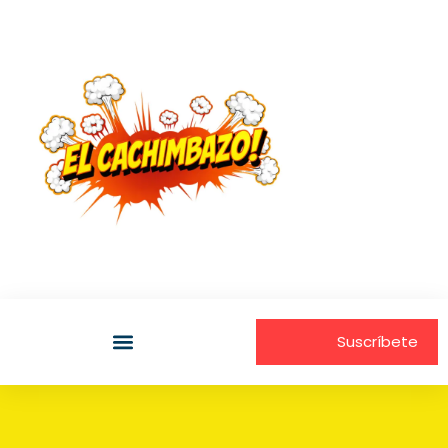
Suscríbete