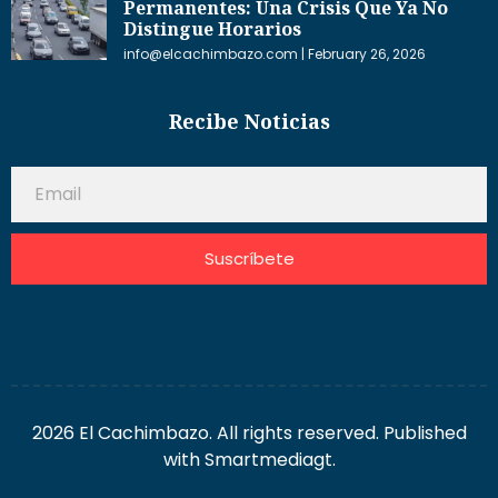
Permanentes: Una Crisis Que Ya No
Distingue Horarios
info@elcachimbazo.com
February 26, 2026
Recibe Noticias
Suscríbete
2026 El Cachimbazo. All rights reserved. Published
with Smartmediagt.