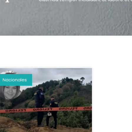
Nacionales