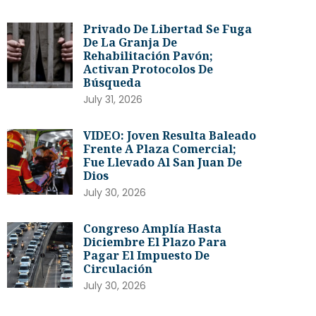
Privado De Libertad Se Fuga
De La Granja De
Rehabilitación Pavón;
Activan Protocolos De
Búsqueda
July 31, 2026
VIDEO: Joven Resulta Baleado
Frente A Plaza Comercial;
Fue Llevado Al San Juan De
Dios
July 30, 2026
Congreso Amplía Hasta
Diciembre El Plazo Para
Pagar El Impuesto De
Circulación
July 30, 2026