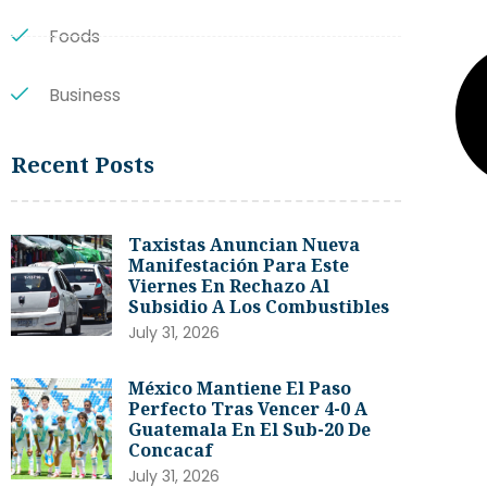
Foods
Business
Recent Posts
Taxistas Anuncian Nueva
Manifestación Para Este
Viernes En Rechazo Al
Subsidio A Los Combustibles
July 31, 2026
México Mantiene El Paso
Perfecto Tras Vencer 4-0 A
Guatemala En El Sub-20 De
Concacaf
July 31, 2026