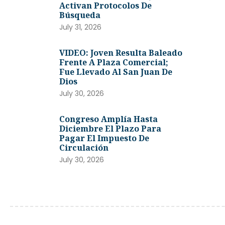
Activan Protocolos De
Búsqueda
July 31, 2026
VIDEO: Joven Resulta Baleado
Frente A Plaza Comercial;
Fue Llevado Al San Juan De
Dios
July 30, 2026
Congreso Amplía Hasta
Diciembre El Plazo Para
Pagar El Impuesto De
Circulación
July 30, 2026