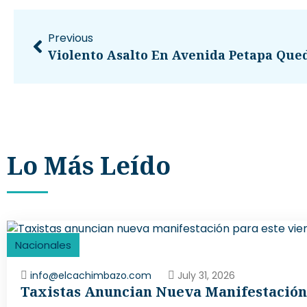
Previous
Lo Más Leído
Nacionales
info@elcachimbazo.com
July 31, 2026
Taxistas Anuncian Nueva Manifestación