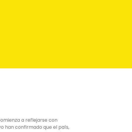
comienza a reflejarse con
vo han confirmado que el país,