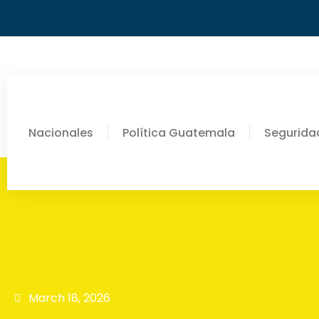
Nacionales
Política Guatemala
Segurida
March 18, 2026