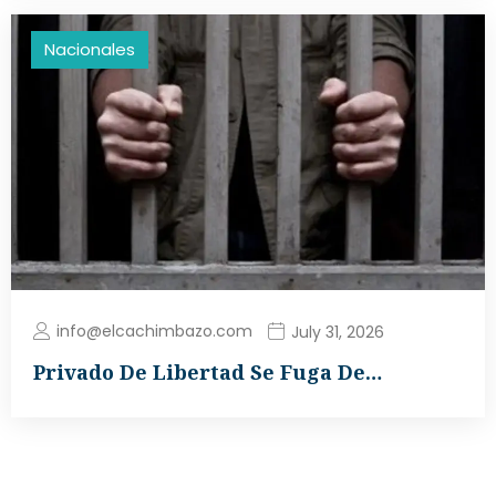
Nacionales
info@elcachimbazo.com
July 31, 2026
Privado De Libertad Se Fuga De…