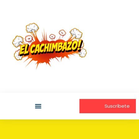
Suscríbete