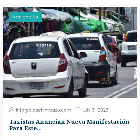
Nacionales
info@elcachimbazo.com
July 31, 2026
Taxistas Anuncian Nueva Manifestación
Para Este…