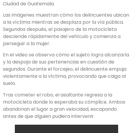
Ciudad de Guatemala.
Las imágenes muestran cómo los delincuentes ubican
a la víctima mientras se desplaza por la vía pública.
Segundos después, el pasajero de la motocicleta
desciende rápidamente del vehículo y comienza a
perseguir a la mujer.
En el video se observa cómo el sujeto logra alcanzarla
y la despoja de sus pertenencias en cuestión de
segundos. Durante el forcejeo, el delincuente empuja
violentamente a la víctima, provocando que caiga al
suelo.
Tras cometer el robo, el asaltante regresa a la
motocicleta donde lo esperaba su cómplice. Ambos
abandonan el lugar a gran velocidad, escapando
antes de que alguien pudiera intervenir.