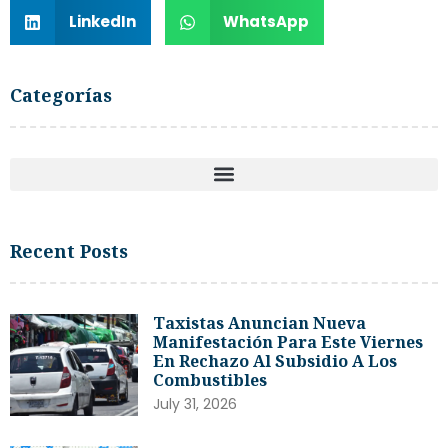
LinkedIn
WhatsApp
Categorías
Recent Posts
Taxistas Anuncian Nueva
Manifestación Para Este Viernes
En Rechazo Al Subsidio A Los
Combustibles
July 31, 2026