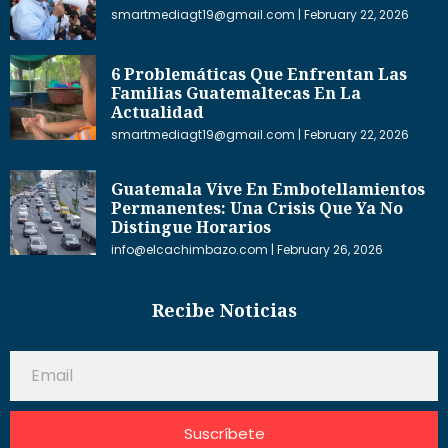
smartmediagt19@gmail.com
February 22, 2026
6 Problemáticas Que Enfrentan Las
Familias Guatemaltecas En La
Actualidad
smartmediagt19@gmail.com
February 22, 2026
Guatemala Vive En Embotellamientos
Permanentes: Una Crisis Que Ya No
Distingue Horarios
info@elcachimbazo.com
February 26, 2026
Recibe Noticias
Suscríbete