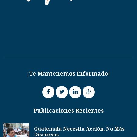
¡Te Mantenemos Informado!
Publicaciones Recientes
Guatemala Necesita Acción, No Más
Discursos