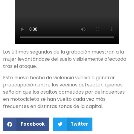
Los últimos segundos de la grabación muestran a la
mujer levantándose del suelo visiblemente afectada
tras el ataque.
Este nuevo hecho de violencia vuelve a generar
preocupación entre los vecinos del sector, quienes
señalan que los asaltos cometidos por delincuentes
en motocicleta se han vuelto cada vez más
frecuentes en distintas zonas de la capital.
Facebook
Twitter