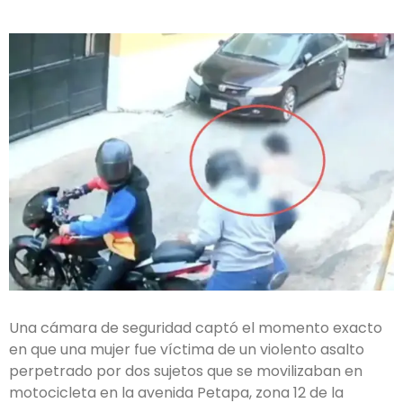
Una cámara de seguridad captó el momento exacto
en que una mujer fue víctima de un violento asalto
perpetrado por dos sujetos que se movilizaban en
motocicleta en la avenida Petapa, zona 12 de la