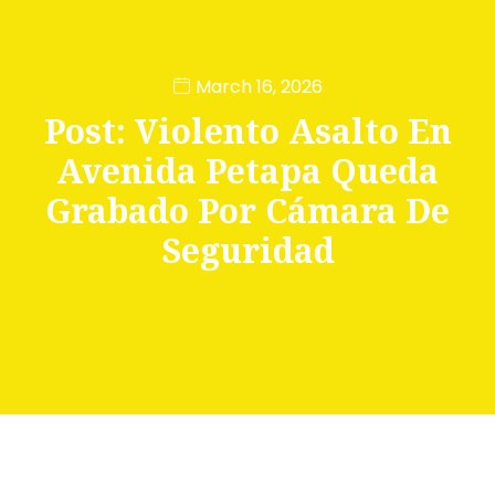
March 16, 2026
Post: Violento Asalto En
Avenida Petapa Queda
Grabado Por Cámara De
Seguridad